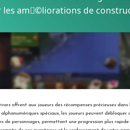
vors offrent aux joueurs des récompenses précieuses dans 
 alphanumériques spéciaux, les joueurs peuvent débloquer d
s de personnages, permettant une progression plus rapide 