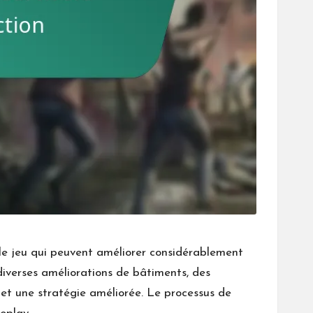
le jeu qui peuvent améliorer considérablement
iverses améliorations de bâtiments, des
et une stratégie améliorée. Le processus de