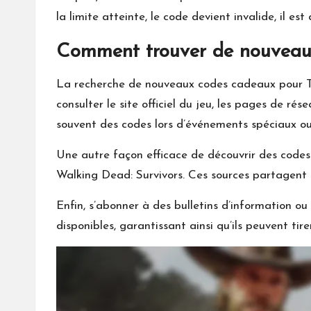
la limite atteinte, le code devient invalide, il e
Comment trouver de nouveau
La recherche de nouveaux codes cadeaux pour Th
consulter le site officiel du jeu, les pages de 
souvent des codes lors d’événements spéciaux ou
Une autre façon efficace de découvrir des codes
Walking Dead: Survivors. Ces sources partagent 
Enfin, s’abonner à des bulletins d’information ou
disponibles, garantissant ainsi qu’ils peuvent tir