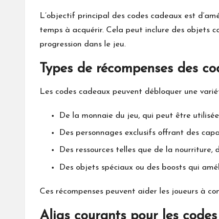
L’objectif principal des codes cadeaux est d’amé
temps à acquérir. Cela peut inclure des objets 
progression dans le jeu.
Types de récompenses des co
Les codes cadeaux peuvent débloquer une variét
De la monnaie du jeu, qui peut être utilisé
Des personnages exclusifs offrant des capa
Des ressources telles que de la nourriture, d
Des objets spéciaux ou des boosts qui amé
Ces récompenses peuvent aider les joueurs à cons
Alias courants pour les code