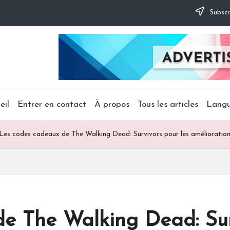
Subscr
eil
Entrer en contact
À propos
Tous les articles
Lang
Les codes cadeaux de The Walking Dead: Survivors pour les amélioration
e The Walking Dead: Sur