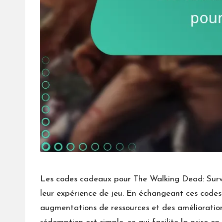
Les codes cadeaux pour The Walking Dead: Survi
leur expérience de jeu. En échangeant ces codes
augmentations de ressources et des amélioration