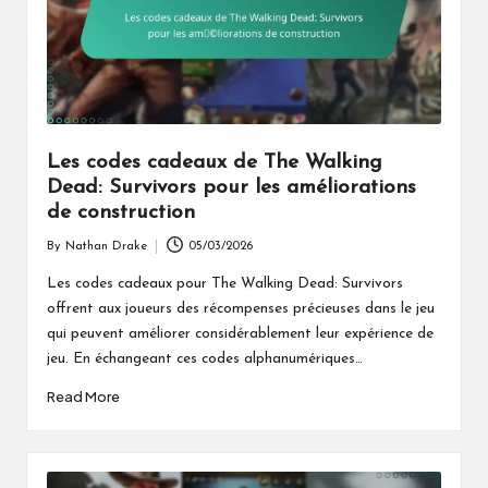
Les codes cadeaux de The Walking
Dead: Survivors pour les améliorations
de construction
By
Nathan Drake
05/03/2026
Posted
by
Les codes cadeaux pour The Walking Dead: Survivors
offrent aux joueurs des récompenses précieuses dans le jeu
qui peuvent améliorer considérablement leur expérience de
jeu. En échangeant ces codes alphanumériques…
Read More