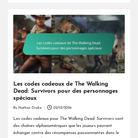
Les codes cadeaux de The Walking
Dead: Survivors pour des personnages
spéciaux
By
Nathan Drake
02/03/2026
Posted
by
Les codes cadeaux pour The Walking Dead: Survivors sont
des chaînes alphanumériques que les joueurs peuvent
échanger contre des récompenses passionnantes dans le