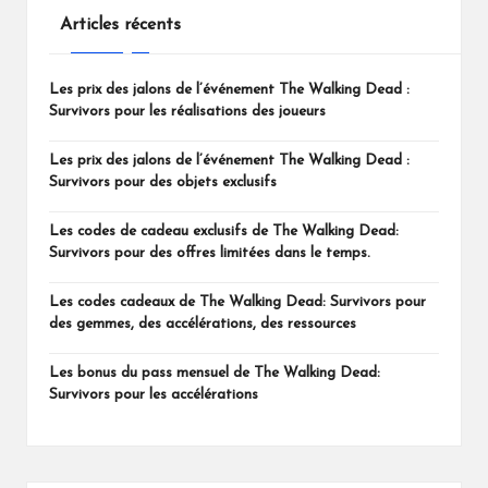
Articles récents
Les prix des jalons de l’événement The Walking Dead :
Survivors pour les réalisations des joueurs
Les prix des jalons de l’événement The Walking Dead :
Survivors pour des objets exclusifs
Les codes de cadeau exclusifs de The Walking Dead:
Survivors pour des offres limitées dans le temps.
Les codes cadeaux de The Walking Dead: Survivors pour
des gemmes, des accélérations, des ressources
Les bonus du pass mensuel de The Walking Dead:
Survivors pour les accélérations