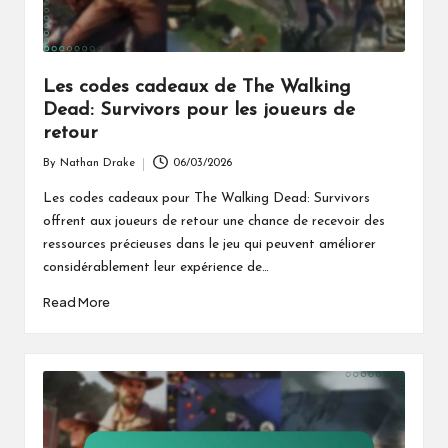
Les codes cadeaux de The Walking
Dead: Survivors pour les joueurs de
retour
By
Nathan Drake
06/03/2026
Posted
by
Les codes cadeaux pour The Walking Dead: Survivors
offrent aux joueurs de retour une chance de recevoir des
ressources précieuses dans le jeu qui peuvent améliorer
considérablement leur expérience de…
Read More