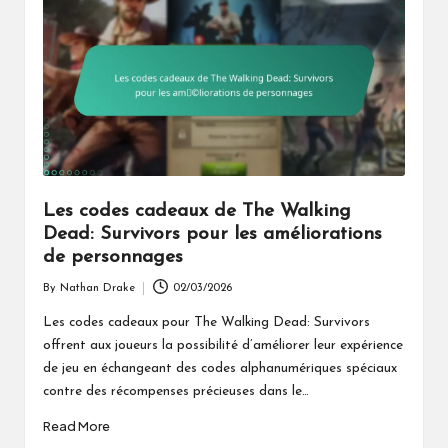
Les codes cadeaux de The Walking
Dead: Survivors pour les améliorations
de personnages
By
Nathan Drake
02/03/2026
Posted
by
Les codes cadeaux pour The Walking Dead: Survivors
offrent aux joueurs la possibilité d’améliorer leur expérience
de jeu en échangeant des codes alphanumériques spéciaux
contre des récompenses précieuses dans le…
Read More