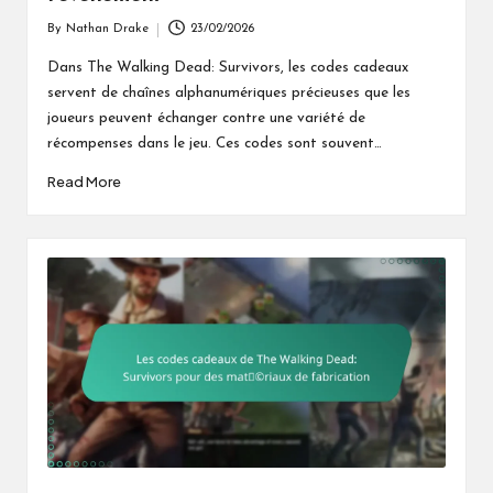
By
Nathan Drake
23/02/2026
Posted
by
Dans The Walking Dead: Survivors, les codes cadeaux
servent de chaînes alphanumériques précieuses que les
joueurs peuvent échanger contre une variété de
récompenses dans le jeu. Ces codes sont souvent…
Read More