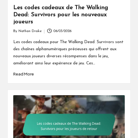
Les codes cadeaux de The Walking
Dead: Survivors pour les nouveaux
joueurs
By
Nathan Drake
06/03/2026
Posted
by
Les codes cadeaux pour The Walking Dead: Survivors sont
des chaînes alphanumériques précieuses qui offrent aux
nouveaux joueurs diverses récompenses dans le jeu,
améliorant ainsi leur expérience de jeu. Ces…
Read More