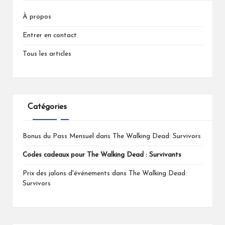
À propos
Entrer en contact
Tous les articles
Catégories
Bonus du Pass Mensuel dans The Walking Dead: Survivors
Codes cadeaux pour The Walking Dead : Survivants
Prix des jalons d'événements dans The Walking Dead:
Survivors