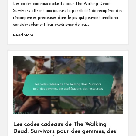
by
Les codes cadeaux exclusifs pour The Walking Dead:
Survivors offrent aux joueurs la possibilité de récupérer des
récompenses précieuses dans le jeu qui peuvent améliorer
considérablement leur expérience de jeu.…
Read More
Les codes cadeaux de The Walking
Dead: Survivors pour des gemmes, des