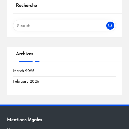
Recherche
Archives
March 2026
February 2026
Mentions légales