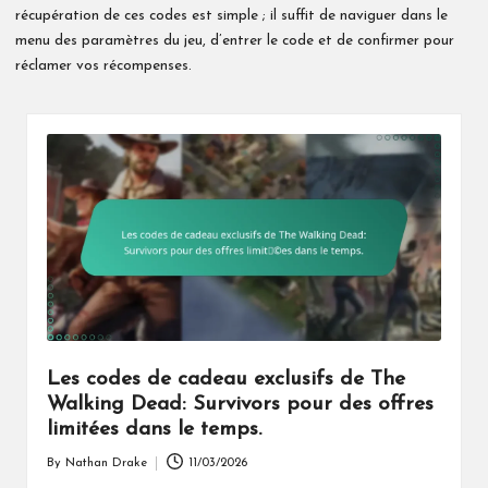
récupération de ces codes est simple ; il suffit de naviguer dans le
menu des paramètres du jeu, d’entrer le code et de confirmer pour
réclamer vos récompenses.
Les codes de cadeau exclusifs de The
Walking Dead: Survivors pour des offres
limitées dans le temps.
By
Nathan Drake
11/03/2026
Posted