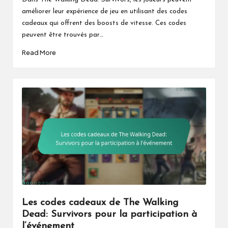
améliorer leur expérience de jeu en utilisant des codes
cadeaux qui offrent des boosts de vitesse. Ces codes
peuvent être trouvés par…
Read More
Les codes cadeaux de The Walking
Dead: Survivors pour la participation à
l’événement