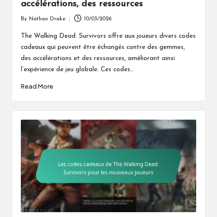
accélérations, des ressources
By
Nathan Drake
10/03/2026
Posted
by
The Walking Dead: Survivors offre aux joueurs divers codes
cadeaux qui peuvent être échangés contre des gemmes,
des accélérations et des ressources, améliorant ainsi
l’expérience de jeu globale. Ces codes…
Read More