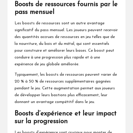
Boosts de ressources fournis par le
pass mensuel
Les boosts de ressources sont un autre avantage
significatif du pass mensuel. Les joueurs peuvent recevoir
des quantités accrues de ressources en jeu telles que de
la nourriture, du bois et du métal, qui sont essentiels
pour construire et améliorer leurs bases. Ce boost peut
conduire à une progression plus rapide et à une
expérience de jeu globale améliorée.
Typiquement, les boosts de ressources peuvent varier de
20 % à 50 % de ressources supplémentaires gagnées
pendant le jeu. Cette augmentation permet aux joueurs
de développer leurs bastions plus efficacement, leur
donnant un avantage compétitif dans le jeu.
Boosts d’expérience et leur impact
sur la progression
Les boosts d’expérience sont cruciaux pour monter de