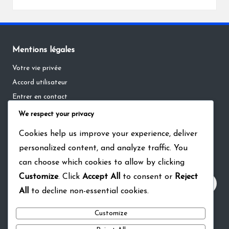
Mentions légales
Votre vie privée
Accord utilisateur
Entrer en contact
À propos
We respect your privacy
Préférences de cookies
Cookies help us improve your experience, deliver
personalized content, and analyze traffic. You
Recherche
can choose which cookies to allow by clicking
Customize
. Click
Accept All
to consent or
Reject
All
to decline non-essential cookies.
Customize