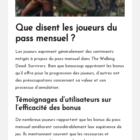
Que disent les joueurs du
pass mensuel ?
Les joueurs expriment généralement des sentiments
mitigés à propos du pass mensuel dans The Walking
Dead: Survivors. Bien que beaucoup apprécient les bonus
qu’il offre pour la progression des joueurs, d’autres ont
des préoccupations concernant sa valeur et son
processus d’annulation.
Témoignages d’utilisateurs sur
l’efficacité des bonus
De nombreux joueurs rapportent que les bonus du pass
mensuel améliorent considérablement leur expérience de
jeu. Ils mentionnent souvent que les ressources et