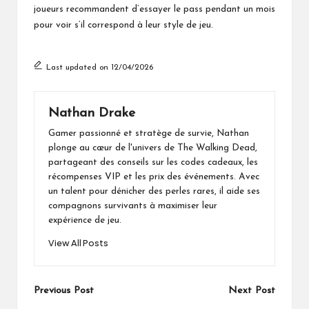
joueurs recommandent d’essayer le pass pendant un mois
pour voir s’il correspond à leur style de jeu.
Last updated on 12/04/2026
Nathan Drake
Gamer passionné et stratège de survie, Nathan
plonge au cœur de l'univers de The Walking Dead,
partageant des conseils sur les codes cadeaux, les
récompenses VIP et les prix des événements. Avec
un talent pour dénicher des perles rares, il aide ses
compagnons survivants à maximiser leur
expérience de jeu.
View All Posts
Post
Previous Post
Next Post