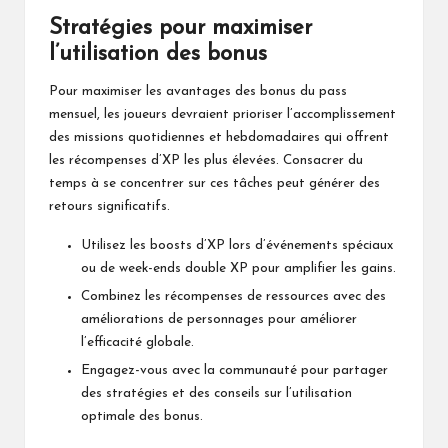
Stratégies pour maximiser
l’utilisation des bonus
Pour maximiser les avantages des bonus du pass
mensuel, les joueurs devraient prioriser l’accomplissement
des missions quotidiennes et hebdomadaires qui offrent
les récompenses d’XP les plus élevées. Consacrer du
temps à se concentrer sur ces tâches peut générer des
retours significatifs.
Utilisez les boosts d’XP lors d’événements spéciaux
ou de week-ends double XP pour amplifier les gains.
Combinez les récompenses de ressources avec des
améliorations de personnages pour améliorer
l’efficacité globale.
Engagez-vous avec la communauté pour partager
des stratégies et des conseils sur l’utilisation
optimale des bonus.