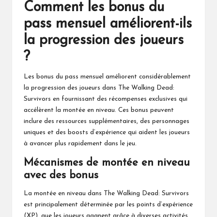
Comment les bonus du
pass mensuel améliorent-ils
la progression des joueurs
?
Les bonus du pass mensuel améliorent considérablement
la progression des joueurs dans The Walking Dead:
Survivors en fournissant des récompenses exclusives qui
accélèrent la montée en niveau. Ces bonus peuvent
inclure des ressources supplémentaires, des personnages
uniques et des boosts d’expérience qui aident les joueurs
à avancer plus rapidement dans le jeu.
Mécanismes de montée en niveau
avec des bonus
La montée en niveau dans The Walking Dead: Survivors
est principalement déterminée par les points d’expérience
(XP), que les joueurs gagnent grâce à diverses activités