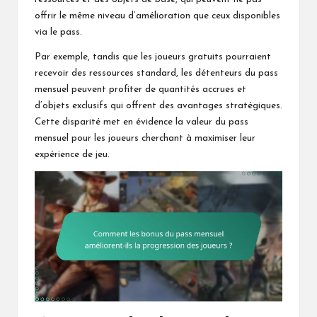
offrir le même niveau d’amélioration que ceux disponibles
via le pass.
Par exemple, tandis que les joueurs gratuits pourraient
recevoir des ressources standard, les détenteurs du pass
mensuel peuvent profiter de quantités accrues et
d’objets exclusifs qui offrent des avantages stratégiques.
Cette disparité met en évidence la valeur du pass
mensuel pour les joueurs cherchant à maximiser leur
expérience de jeu.