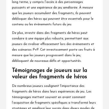
long terme, y compris l’accès à des personnages
puissants et une expérience de jeu améliorée. À mesure
que les joueurs accumulent des fragments, ils peuvent
débloquer des héros qui peuvent être essentiels pour le
contenu ou les événements futurs du jeu.
De plus, investir dans des fragments de héros peut
conduire à une équipe plus robuste, permettant aux
joueurs de rivaliser efficacement lors des événements et
des scénarios PvP. Cet investissement porte ses fruits à
mesure que les joueurs progressent dans le jeu,
débloquant de nouveaux défis et opportunités.
Témoignages de joueurs sur la
valeur des fragments de héros
De nombreux joueurs soulignent l’importance des
fragments de héros dans leurs expériences de jeu. Les
témoignages mettent souvent en avant comment
l’acquisition de fragments spécifiques a transformé leurs
stratégies et amélioré leur succès dans divers modes de