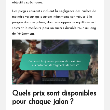
objectifs spécifiques.
Les pièges courants incluent la négligence des tâches de
moindre valeur qui peuvent néanmoins contribuer à la
progression des jalons, donc une approche équilibrée est
souvent la meilleure pour un succès durable tout au long
de l’événement.
Quels prix sont disponibles
pour chaque jalon ?