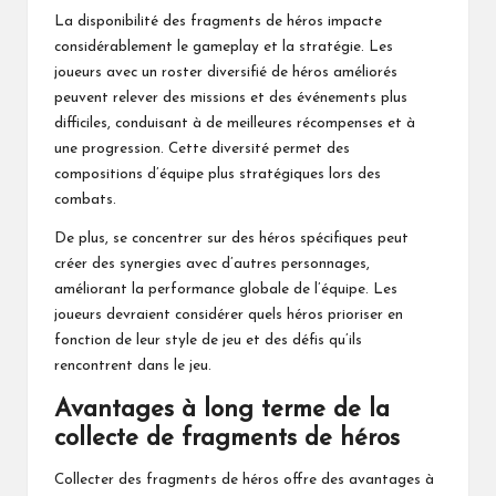
La disponibilité des fragments de héros impacte
considérablement le gameplay et la stratégie. Les
joueurs avec un roster diversifié de héros améliorés
peuvent relever des missions et des événements plus
difficiles, conduisant à de meilleures récompenses et à
une progression. Cette diversité permet des
compositions d’équipe plus stratégiques lors des
combats.
De plus, se concentrer sur des héros spécifiques peut
créer des synergies avec d’autres personnages,
améliorant la performance globale de l’équipe. Les
joueurs devraient considérer quels héros prioriser en
fonction de leur style de jeu et des défis qu’ils
rencontrent dans le jeu.
Avantages à long terme de la
collecte de fragments de héros
Collecter des fragments de héros offre des avantages à