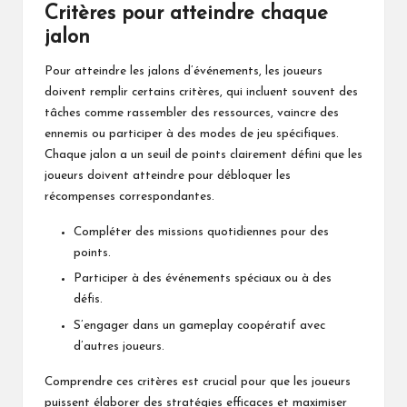
Critères pour atteindre chaque
jalon
Pour atteindre les jalons d’événements, les joueurs
doivent remplir certains critères, qui incluent souvent des
tâches comme rassembler des ressources, vaincre des
ennemis ou participer à des modes de jeu spécifiques.
Chaque jalon a un seuil de points clairement défini que les
joueurs doivent atteindre pour débloquer les
récompenses correspondantes.
Compléter des missions quotidiennes pour des
points.
Participer à des événements spéciaux ou à des
défis.
S’engager dans un gameplay coopératif avec
d’autres joueurs.
Comprendre ces critères est crucial pour que les joueurs
puissent élaborer des stratégies efficaces et maximiser