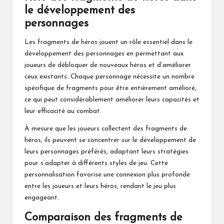
le développement des
personnages
Les fragments de héros jouent un rôle essentiel dans le
développement des personnages en permettant aux
joueurs de débloquer de nouveaux héros et d’améliorer
ceux existants. Chaque personnage nécessite un nombre
spécifique de fragments pour être entièrement amélioré,
ce qui peut considérablement améliorer leurs capacités et
leur efficacité au combat.
À mesure que les joueurs collectent des fragments de
héros, ils peuvent se concentrer sur le développement de
leurs personnages préférés, adaptant leurs stratégies
pour s’adapter à différents styles de jeu. Cette
personnalisation favorise une connexion plus profonde
entre les joueurs et leurs héros, rendant le jeu plus
engageant.
Comparaison des fragments de