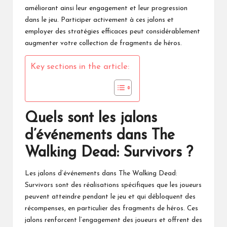
améliorant ainsi leur engagement et leur progression
dans le jeu. Participer activement à ces jalons et
employer des stratégies efficaces peut considérablement
augmenter votre collection de fragments de héros.
Key sections in the article:
Quels sont les jalons
d’événements dans The
Walking Dead: Survivors ?
Les jalons d’événements dans
The Walking Dead
:
Survivors sont des réalisations spécifiques que les joueurs
peuvent atteindre pendant le jeu et qui débloquent des
récompenses, en particulier des fragments de héros. Ces
jalons renforcent l’engagement des joueurs et offrent des