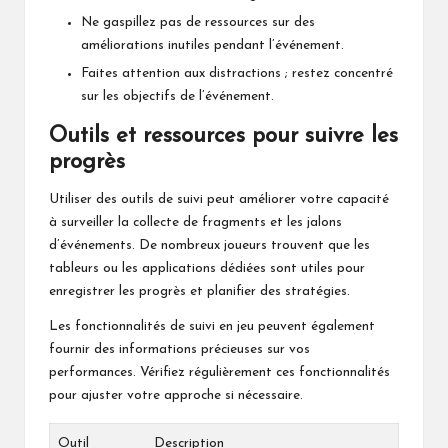
Ne gaspillez pas de ressources sur des
améliorations inutiles pendant l’événement.
Faites attention aux distractions ; restez concentré
sur les objectifs de l’événement.
Outils et ressources pour suivre les
progrès
Utiliser des outils de suivi peut améliorer votre capacité
à surveiller la collecte de fragments et les jalons
d’événements. De nombreux joueurs trouvent que les
tableurs ou les applications dédiées sont utiles pour
enregistrer les progrès et planifier des stratégies.
Les fonctionnalités de suivi en jeu peuvent également
fournir des informations précieuses sur vos
performances. Vérifiez régulièrement ces fonctionnalités
pour ajuster votre approche si nécessaire.
Outil
Description