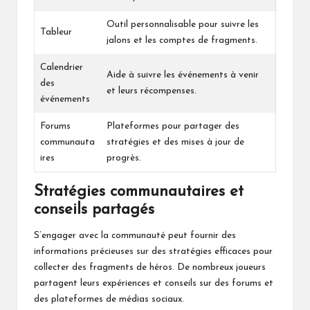
Outil personnalisable pour suivre les
Tableur
jalons et les comptes de fragments.
Calendrier
Aide à suivre les événements à venir
des
et leurs récompenses.
événements
Forums
Plateformes pour partager des
communauta
stratégies et des mises à jour de
ires
progrès.
Stratégies communautaires et
conseils partagés
S’engager avec la communauté peut fournir des
informations précieuses sur des stratégies efficaces pour
collecter des fragments de héros. De nombreux joueurs
partagent leurs expériences et conseils sur des forums et
des plateformes de médias sociaux.