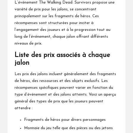
L’événement The Walking Dead: Survivors propose une
variété de prix pour les jalons, se concentrant
principalement sur les fragments de héros. Ces
récompenses sont structurées pour inciter à
l’engagement des joueurs et à la progression tout au
long de l’événement, chaque jalon offrant différents
niveaux de prix.
Liste des prix associés à chaque
jalon
Les prix des jalons incluent généralement des fragments
de héros, des ressources et des objets exclusifs. Les
récompenses spécifiques peuvent varier en fonction du
type d’événement et des jalons atteints. Voici un aperçu
général des types de prix que les joueurs peuvent
attendre :
Fragments de héros pour divers personnages
Monnaie du jeu telle que des pièces ou des jetons