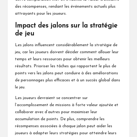
des récompenses, rendant les événements actuels plus
attrayants pour les joueurs.
Impact des jalons sur la stratégie
de jeu
Les jalons influencent considérablement la stratégie de
jeu, car les joueurs doivent décider comment allouer leur
temps et leurs ressources pour obtenir les meilleurs
résultats. Prioriser les tâches qui rapportent le plus de
points vers les jalons peut conduire à des améliorations
de personnages plus efficaces et à un succès global dans
le jeu.
Les joueurs devraient se concentrer sur
l’accomplissement de missions à forte valeur ajoutée et
collaborer avec d’autres pour maximiser leur
accumulation de points. De plus, comprendre les
récompenses associées à chaque jalon peut aider les
joueurs à adapter leurs stratégies pour atteindre leurs