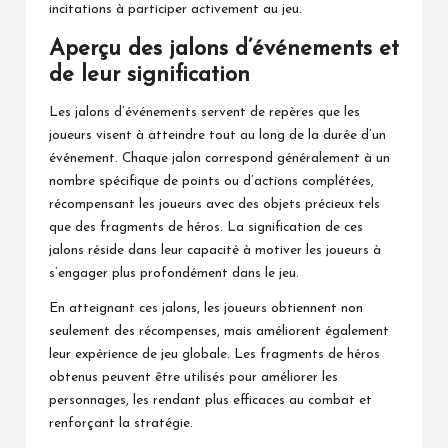
incitations à participer activement au jeu.
Aperçu des jalons d’événements et
de leur signification
Les jalons d’événements servent de repères que les
joueurs visent à atteindre tout au long
de l
a durée d’un
événement. Chaque jalon correspond généralement à un
nombre spécifique de points ou d’actions complétées,
récompensant les joueurs avec des objets précieux tels
que des fragments
de héros
. La signification de ces
jalons réside dans leur capacité à motiver les joueurs à
s’engager plus profondément dans le jeu.
En atteignant ces jalons, les joueurs obtiennent non
seulement des récompenses, mais améliorent également
leur expérience de jeu globale. Les fragments de héros
obtenus peuvent être utilisés pour améliorer les
personnages, les rendant plus efficaces au combat et
renforçant la stratégie.