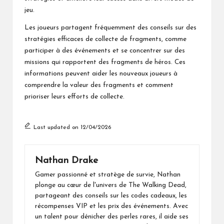
jeu.
Les joueurs partagent fréquemment des conseils sur des
stratégies efficaces de collecte de fragments, comme
participer à des événements et se concentrer sur des
missions qui rapportent des fragments de héros. Ces
informations peuvent aider les nouveaux joueurs à
comprendre la valeur des fragments et comment
prioriser leurs efforts de collecte.
Last updated on 12/04/2026
Nathan Drake
Gamer passionné et stratège de survie, Nathan
plonge au cœur de l'univers de The Walking Dead,
partageant des conseils sur les codes cadeaux, les
récompenses VIP et les prix des événements. Avec
un talent pour dénicher des perles rares, il aide ses