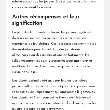
échelle encourage les joueurs à viser des réalisations plus
élevées pendant l’événement.
Autres récompenses et leur
signification
En plus des fragments de héros, les joueurs reçoivent
diverses ressources qui peuvent les aider dans leur
expérience de jeu globale. Ces ressources peuvent inclure
des matériaux pour le crafting, des provisions
alimentaires ou des améliorations de bâtiments. De
telles récompenses sont essentielles pour maintenir et
améliorer la base d’un joueur, ce qui est vital pour la
survie dans le jeu.
Les objets exclusifs obtenus par le biais des jalons
peuvent offrir des avantages uniques, tels que des skins
spéciaux ou de l’équipement qui améliorent le gameplay.
Ces objets reflètent souvent le thème de l’événement,
ajoutant une couche d’excitation et d’exclusivité pour les
joueurs qui participent activement.