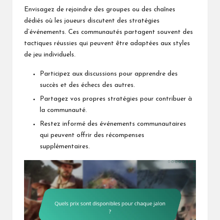
Envisagez de rejoindre des groupes ou des chaînes
dédiés où les joueurs discutent des stratégies
d’événements. Ces communautés partagent souvent des
tactiques réussies qui peuvent être adaptées aux styles
de jeu individuels.
Participez aux discussions pour apprendre des
succès et des échecs des autres.
Partagez vos propres stratégies pour contribuer à
la communauté.
Restez informé des événements communautaires
qui peuvent offrir des récompenses
supplémentaires.