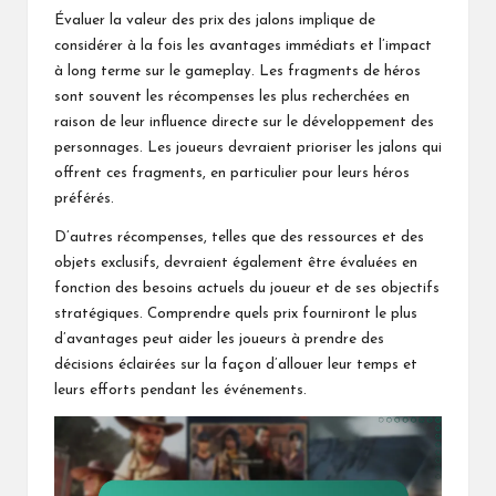
Évaluer la valeur des prix des jalons implique de
considérer à la fois les avantages immédiats et l’impact
à long terme sur le gameplay. Les fragments de héros
sont souvent les récompenses les plus recherchées en
raison de leur influence directe sur le développement des
personnages. Les joueurs devraient prioriser les jalons qui
offrent ces fragments, en particulier pour leurs héros
préférés.
D’autres récompenses, telles que des ressources et des
objets exclusifs, devraient également être évaluées en
fonction des besoins actuels du joueur et de ses objectifs
stratégiques. Comprendre quels prix fourniront le plus
d’avantages peut aider les joueurs à prendre des
décisions éclairées sur la façon d’allouer leur temps et
leurs efforts pendant les événements.