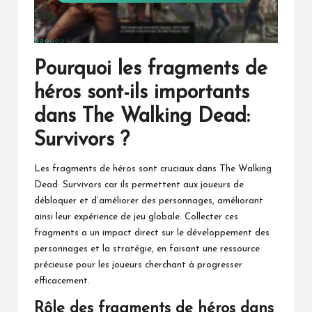
Pourquoi les fragments de
héros sont-ils importants
dans The Walking Dead:
Survivors ?
Les fragments de héros sont cruciaux dans The Walking
Dead: Survivors car ils permettent aux joueurs de
débloquer et d’améliorer des personnages, améliorant
ainsi leur expérience de jeu globale. Collecter ces
fragments a un impact direct sur le développement des
personnages et la stratégie, en faisant une ressource
précieuse pour les joueurs cherchant à progresser
efficacement.
Rôle des fragments de héros dans