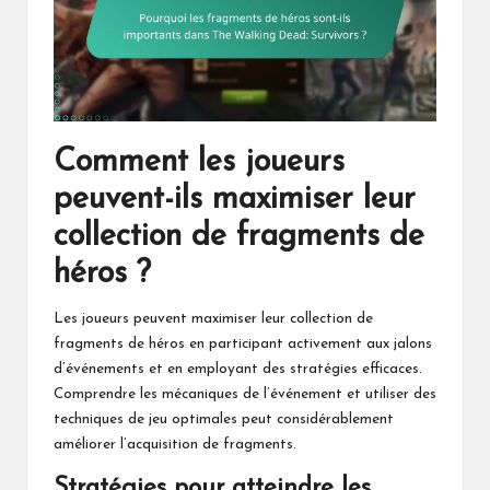
Comment les joueurs
peuvent-ils maximiser leur
collection de fragments de
héros ?
Les joueurs peuvent maximiser leur collection de
fragments de héros en participant activement aux jalons
d’événements et en employant des stratégies efficaces.
Comprendre les mécaniques de l’événement et utiliser des
techniques de jeu optimales peut considérablement
améliorer l’acquisition de fragments.
Stratégies pour atteindre les