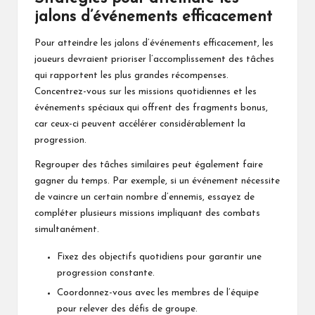
jalons d’événements efficacement
Pour atteindre les jalons d’événements efficacement, les
joueurs devraient prioriser l’accomplissement des tâches
qui rapportent les plus grandes récompenses.
Concentrez-vous sur les missions quotidiennes et les
événements spéciaux qui offrent des fragments bonus,
car ceux-ci peuvent accélérer considérablement la
progression.
Regrouper des tâches similaires peut également faire
gagner du temps. Par exemple, si un événement nécessite
de vaincre un certain nombre d’ennemis, essayez de
compléter plusieurs missions impliquant des combats
simultanément.
Fixez des objectifs quotidiens pour garantir une
progression constante.
Coordonnez-vous avec les membres de l’équipe
pour relever des défis de groupe.