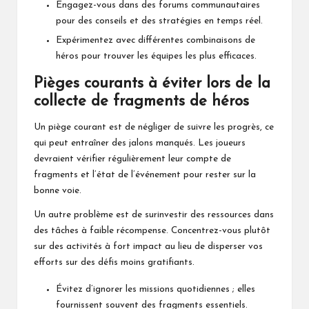
Engagez-vous dans des forums communautaires
pour des conseils et des stratégies en temps réel.
Expérimentez avec différentes combinaisons de
héros pour trouver les équipes les plus efficaces.
Pièges courants à éviter lors de la
collecte de fragments de héros
Un piège courant est de négliger de suivre les progrès, ce
qui peut entraîner des jalons manqués. Les joueurs
devraient vérifier régulièrement leur compte de
fragments et l’état de l’événement pour rester sur la
bonne voie.
Un autre problème est de surinvestir des ressources dans
des tâches à faible récompense. Concentrez-vous plutôt
sur des activités à fort impact au lieu de disperser vos
efforts sur des défis moins gratifiants.
Évitez d’ignorer les missions quotidiennes ; elles
fournissent souvent des fragments essentiels.