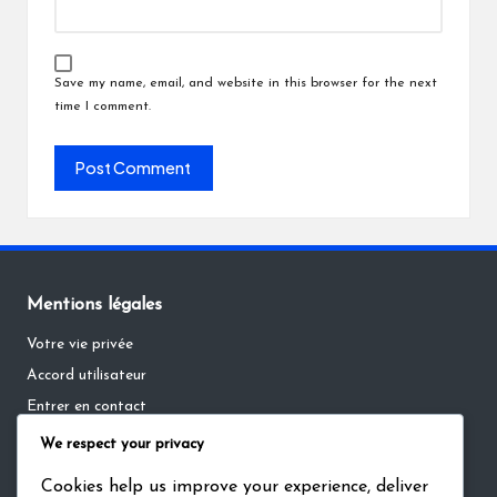
Save my name, email, and website in this browser for the next
time I comment.
Mentions légales
Votre vie privée
Accord utilisateur
Entrer en contact
À propos
We respect your privacy
Préférences de cookies
Cookies help us improve your experience, deliver