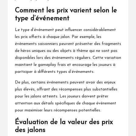
Comment les prix varient selon le
type d’événement
Le type d’événement peut influencer considérablement
les prix offerts à chaque jalon. Par exemple, les
événements saisonniers peuvent présenter des fragments
de héros uniques ou des objets à thème qui ne sont pas
disponibles lors des événements réguliers. Cette variation
maintient le gameplay frais et encourage les joueurs à
participer à différents types d’événements.
De plus, certains événements peuvent avoir des enjeux
plus élevés, offrant des récompenses plus substantielles
pour les jalons atteints. Les joueurs doivent prêter
attention aux détails spécifiques de chaque événement
pour maximiser leurs récompenses potentielles.
Évaluation de la valeur des prix
des jalons