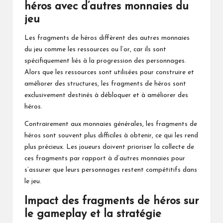
héros avec d’autres monnaies du
jeu
Les fragments de héros diffèrent des autres monnaies
du jeu comme les ressources ou l’or, car ils sont
spécifiquement liés à la progression des personnages.
Alors que les ressources sont utilisées pour construire et
améliorer des structures, les fragments de héros sont
exclusivement destinés à débloquer et à améliorer des
héros.
Contrairement aux monnaies générales, les fragments de
héros sont souvent plus difficiles à obtenir, ce qui les rend
plus précieux. Les joueurs doivent prioriser la collecte de
ces fragments par rapport à d’autres monnaies pour
s’assurer que leurs personnages restent compétitifs dans
le jeu.
Impact des fragments de héros sur
le gameplay et la stratégie