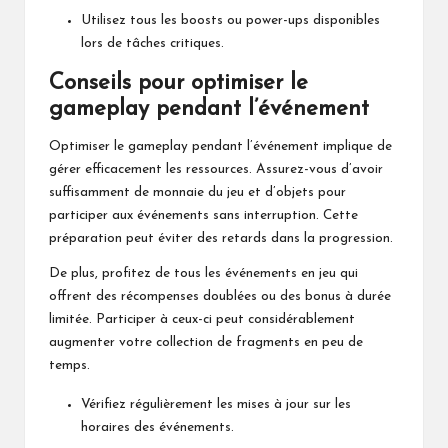
Utilisez tous les boosts ou power-ups disponibles
lors de tâches critiques.
Conseils pour optimiser le
gameplay pendant l’événement
Optimiser le gameplay pendant l’événement implique de
gérer efficacement les ressources. Assurez-vous d’avoir
suffisamment de monnaie du jeu et d’objets pour
participer aux événements sans interruption. Cette
préparation peut éviter des retards dans la progression.
De plus, profitez de tous les événements en jeu qui
offrent des récompenses doublées ou des bonus à durée
limitée. Participer à ceux-ci peut considérablement
augmenter votre collection de fragments en peu de
temps.
Vérifiez régulièrement les mises à jour sur les
horaires des événements.