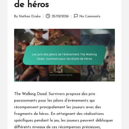
de héros
By
Nathan Drake
25/02/2026
No Comments
Posted
by
The Walking Dead: Survivors propose des prix
passionnants pour les jalons d’événements qui
récompensent principalement les joueurs avec des
fragments de héros. En atteignant des réalisations
spécifiques pendant le jeu, les joueurs peuvent débloquer
différents niveaux de ces récompenses précieuses,