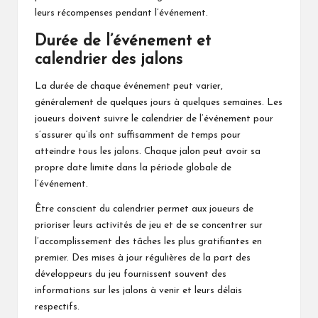
leurs récompenses pendant l’événement.
Durée de l’événement et
calendrier des jalons
La durée de chaque événement peut varier,
généralement de quelques jours à quelques semaines. Les
joueurs doivent suivre le calendrier de l’événement pour
s’assurer qu’ils ont suffisamment de temps pour
atteindre tous les jalons. Chaque jalon peut avoir sa
propre date limite dans la période globale de
l’événement.
Être conscient du calendrier permet aux joueurs de
prioriser leurs activités de jeu et de se concentrer sur
l’accomplissement des tâches les plus gratifiantes en
premier. Des mises à jour régulières de la part des
développeurs du jeu fournissent souvent des
informations sur les jalons à venir et leurs délais
respectifs.