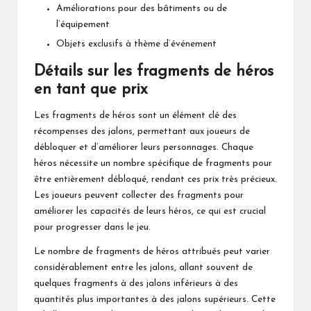
Améliorations pour des bâtiments ou de
l’équipement
Objets exclusifs à thème d’événement
Détails sur les fragments de héros
en tant que prix
Les fragments de héros sont un élément clé des
récompenses des jalons, permettant aux joueurs de
débloquer et d’améliorer leurs personnages. Chaque
héros nécessite un nombre spécifique de fragments pour
être entièrement débloqué, rendant ces prix très précieux.
Les joueurs peuvent collecter des fragments pour
améliorer les capacités de leurs héros, ce qui est crucial
pour progresser dans le jeu.
Le nombre de fragments de héros attribués peut varier
considérablement entre les jalons, allant souvent de
quelques fragments à des jalons inférieurs à des
quantités plus importantes à des jalons supérieurs. Cette