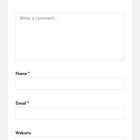
Name
*
Email
*
Website